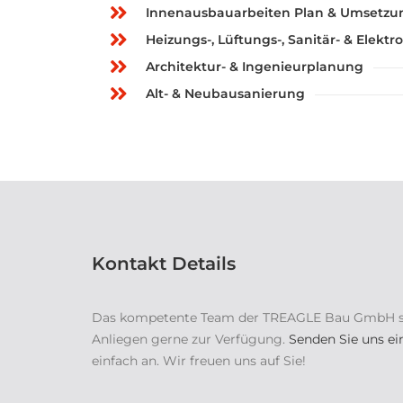
Innenausbauarbeiten Plan & Umsetzu
Heizungs-, Lüftungs-, Sanitär- & Elektro
Architektur- & Ingenieurplanung
Alt- & Neubausanierung
Kontakt Details
Das kompetente Team der TREAGLE Bau GmbH steh
Anliegen gerne zur Verfügung.
Senden Sie uns ei
einfach an. Wir freuen uns auf Sie!