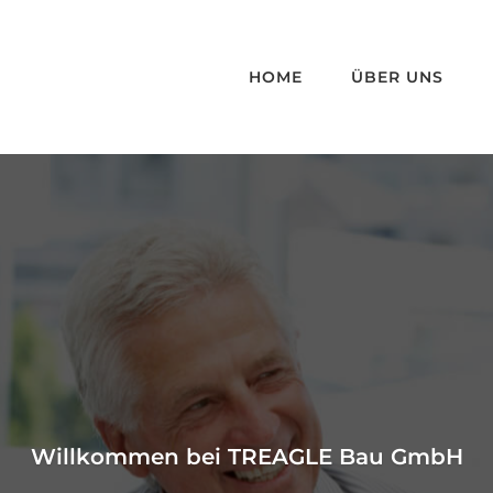
HOME
ÜBER UNS
Willkommen bei TREAGLE Bau GmbH