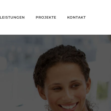
LEISTUNGEN
PROJEKTE
KONTAKT