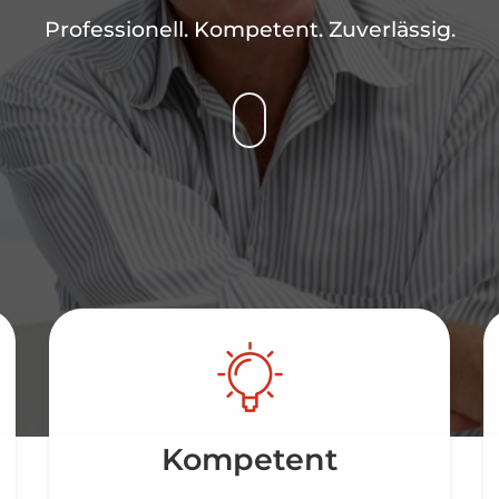
Professionell. Kompetent. Zuverlässig.
Kompetent