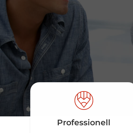
Professionell