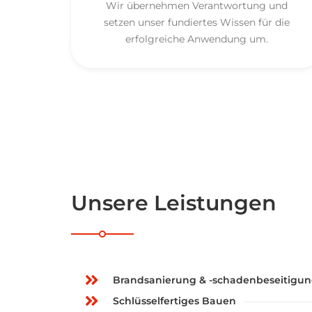
Wir übernehmen Verantwortung und
setzen unser fundiertes Wissen für die
erfolgreiche Anwendung um.
Unsere Leistungen
Brandsanierung & -schadenbeseitigu
Schlüsselfertiges Bauen