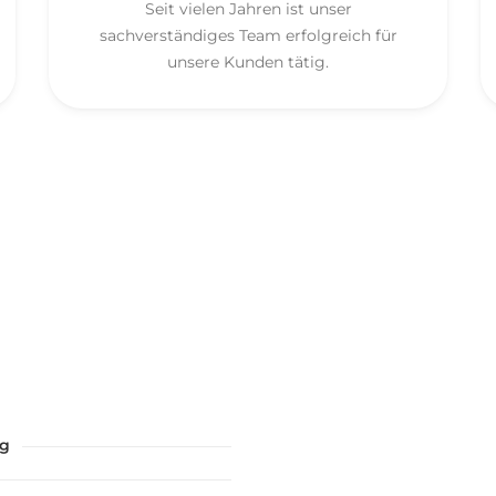
Seit vielen Jahren ist unser
sachverständiges Team erfolgreich für
unsere Kunden tätig.
ng