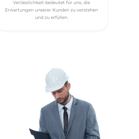
Verlässlichkeit bedeutet für uns, die
Erwartungen unserer Kunden zu verstehen
und zu erfüllen.