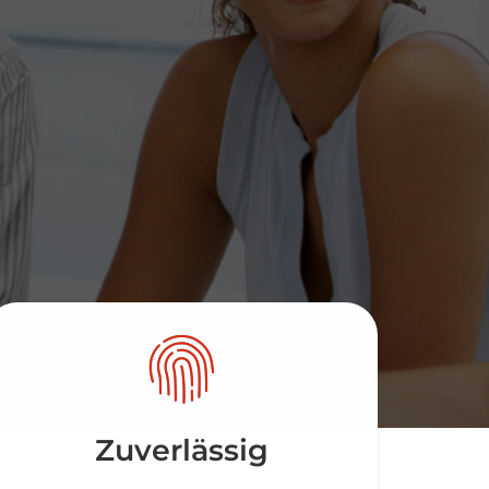
Zuverlässig